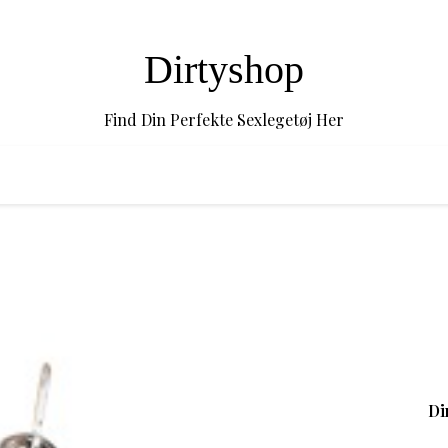
Dirtyshop
Find Din Perfekte Sexlegetøj Her
Di